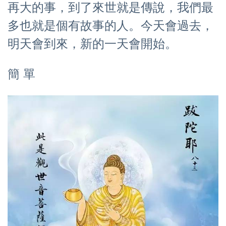
再大的事，到了來世就是傳說，我們最
多也就是個有故事的人。今天會過去，
明天會到來，新的一天會開始。
簡 單