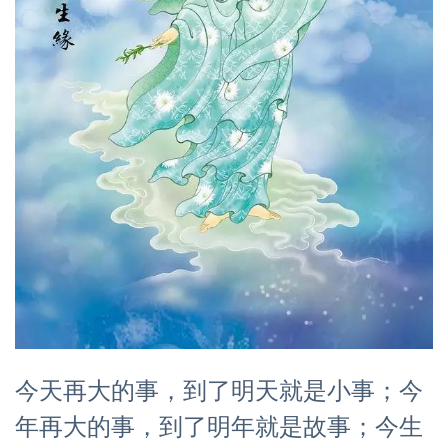
今天再大的事，到了明天就是小事；今
年再大的事，到了明年就是故事；今生