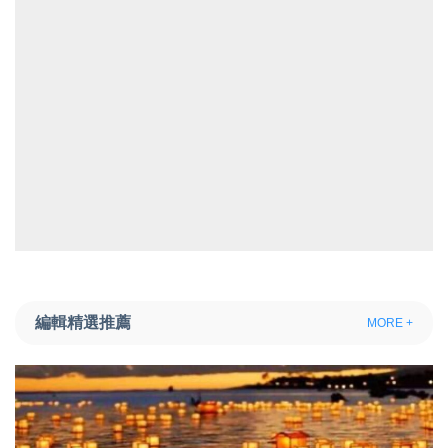
編輯精選推薦
MORE +