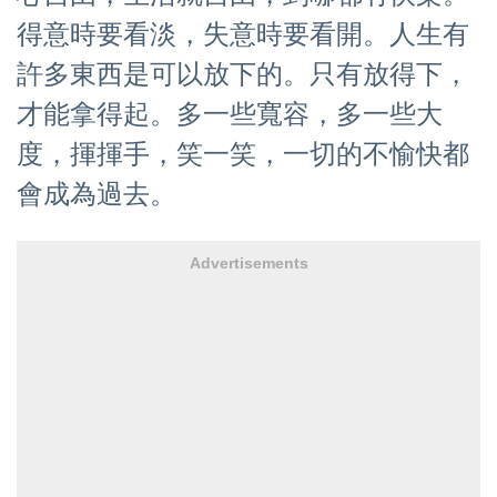
得意時要看淡，失意時要看開。人生有
許多東西是可以放下的。只有放得下，
才能拿得起。多一些寬容，多一些大
度，揮揮手，笑一笑，一切的不愉快都
會成為過去。
Advertisements