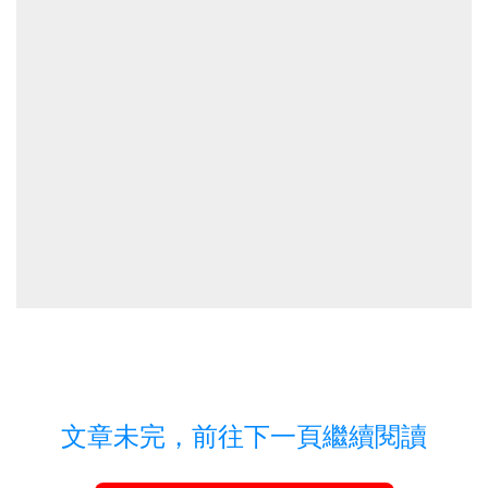
文章未完，前往下一頁繼續閱讀