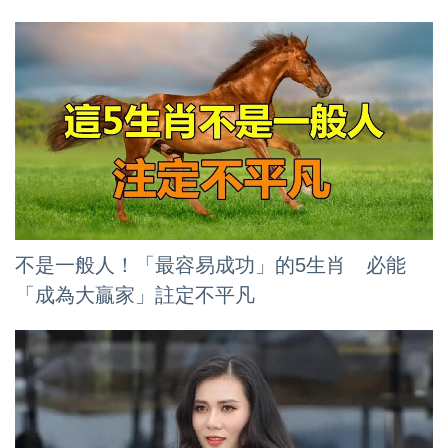
不是一般人！「最容易成功」的5生肖 必能
「成為大贏家」註定不平凡