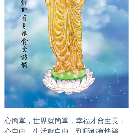
心簡單，世界就簡單，幸福才會生長；
心自由，生活就自由，到哪都有快樂。